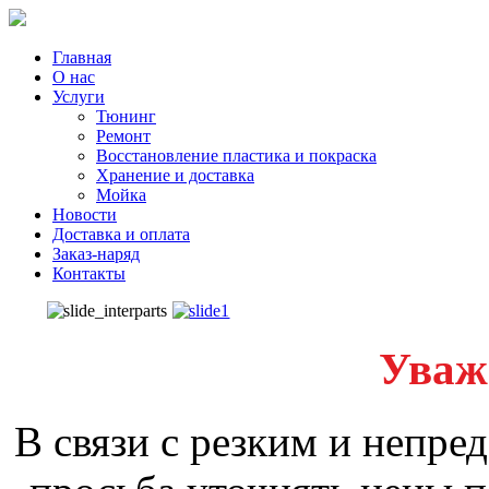
Главная
О нас
Услуги
Тюнинг
Ремонт
Восстановление пластика и покраска
Хранение и доставка
Мойка
Новости
Доставка и оплата
Заказ-наряд
Контакты
Уваж
В связи с резким и непре