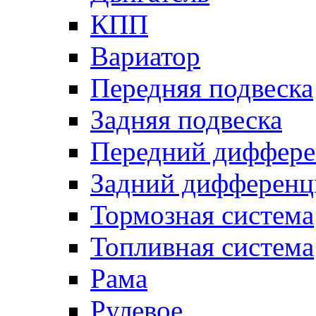
КПП
Вариатор
Передняя подвеска
Задняя подвеска
Передний диффере
Задний дифференц
Тормозная система
Топливная система
Рама
Рулевое