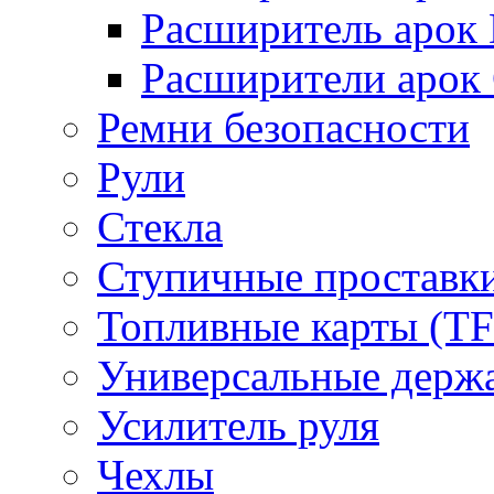
Расширитель арок D
Расширители арок
Ремни безопасности
Рули
Стекла
Ступичные проставк
Топливные карты (T
Универсальные держ
Усилитель руля
Чехлы