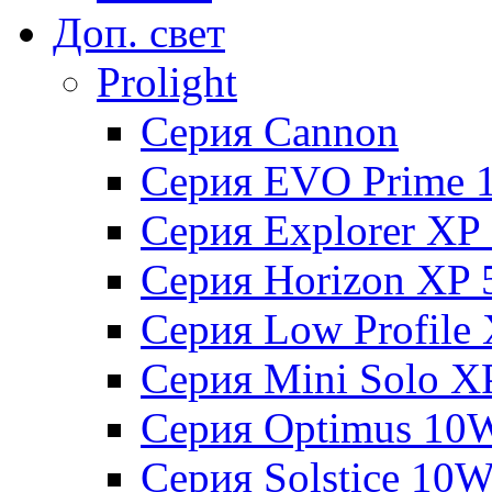
Доп. свет
Prolight
Серия Cannon
Серия EVO Prime 
Серия Explorer XP
Серия Horizon XP
Серия Low Profile
Серия Mini Solo 
Серия Optimus 10
Серия Solstice 10