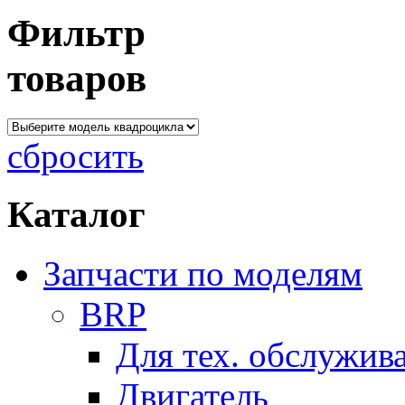
Фильтр
товаров
сбросить
Каталог
Запчасти по моделям
BRP
Для тех. обслужив
Двигатель