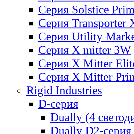
Серия Solstice Pri
Серия Transporter
Серия Utility Mar
Серия X mitter 3W
Серия X Mitter Eli
Серия X Mitter Pr
Rigid Industries
D-серия
Dually (4 светод
Dually D2-серия 