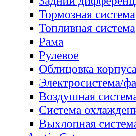
Задний дифференц
Тормозная система
Топливная система
Рама
Рулевое
Облицовка корпуса
Электросистема/ф
Воздушная систем
Система охлажден
Выхлопная систем