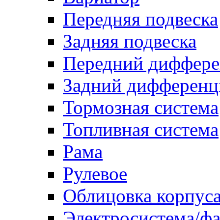
Передняя подвеска
Задняя подвеска
Передний диффере
Задний дифференц
Тормозная система
Топливная система
Рама
Рулевое
Облицовка корпуса
Электросистема/ф