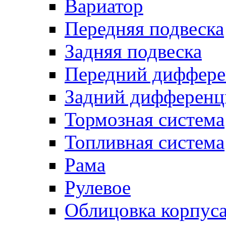
Вариатор
Передняя подвеска
Задняя подвеска
Передний диффере
Задний дифференц
Тормозная система
Топливная система
Рама
Рулевое
Облицовка корпуса