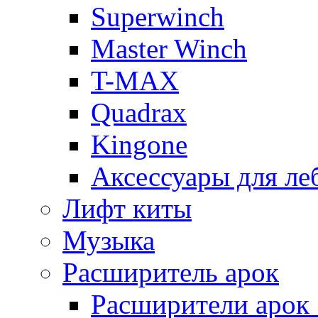
Superwinch
Master Winch
T-MAX
Quadrax
Kingone
Аксессуары для ле
Лифт киты
Музыка
Расширитель арок
Расширители арок