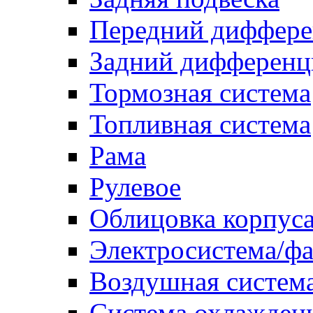
Передний диффере
Задний дифференц
Тормозная система
Топливная система
Рама
Рулевое
Облицовка корпуса
Электросистема/ф
Воздушная систем
Система охлажден