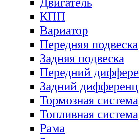
Двигатель
КПП
Вариатор
Передняя подвеска
Задняя подвеска
Передний диффере
Задний дифференц
Тормозная система
Топливная система
Рама