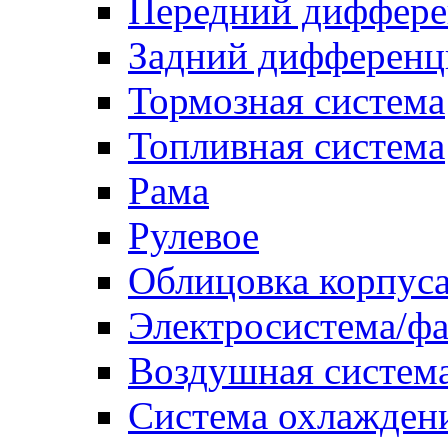
Передний диффере
Задний дифференц
Тормозная система
Топливная система
Рама
Рулевое
Облицовка корпуса
Электросистема/ф
Воздушная систем
Система охлажден