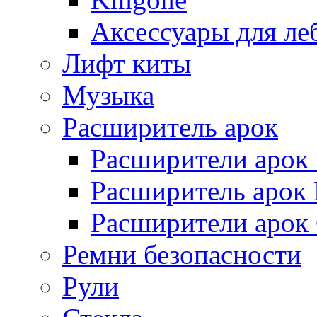
Аксессуары для ле
Лифт киты
Музыка
Расширитель арок
Расширители арок
Расширитель арок D
Расширители арок
Ремни безопасности
Рули