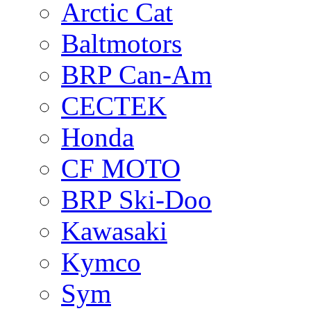
Arctic Cat
Baltmotors
BRP Can-Am
CECTEK
Honda
CF MOTO
BRP Ski-Doo
Kawasaki
Kymco
Sym