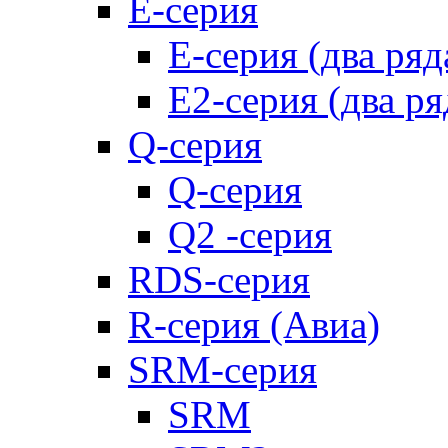
E-серия
E-серия (два ряд
E2-серия (два ря
Q-серия
Q-серия
Q2 -серия
RDS-серия
R-серия (Авиа)
SRM-серия
SRM