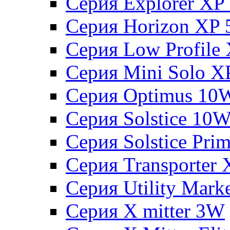
Серия Explorer XP
Серия Horizon XP
Серия Low Profile
Серия Mini Solo 
Серия Optimus 10
Серия Solstice 10
Серия Solstice Pri
Серия Transporter
Серия Utility Mar
Серия X mitter 3W