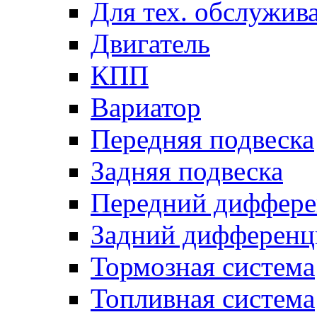
Для тех. обслужив
Двигатель
КПП
Вариатор
Передняя подвеска
Задняя подвеска
Передний диффере
Задний дифференц
Тормозная система
Топливная система