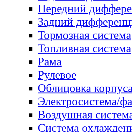
Передний диффере
Задний дифференц
Тормозная система
Топливная система
Рама
Рулевое
Облицовка корпуса
Электросистема/ф
Воздушная систем
Система охлажден