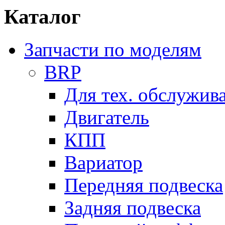
Каталог
Запчасти по моделям
BRP
Для тех. обслужив
Двигатель
КПП
Вариатор
Передняя подвеска
Задняя подвеска