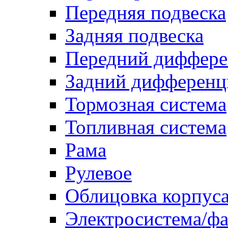
Передняя подвеска
Задняя подвеска
Передний диффере
Задний дифференц
Тормозная система
Топливная система
Рама
Рулевое
Облицовка корпуса
Электросистема/ф