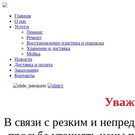
Главная
О нас
Услуги
Тюнинг
Ремонт
Восстановление пластика и покраска
Хранение и доставка
Мойка
Новости
Доставка и оплата
Заказ-наряд
Контакты
Уваж
В связи с резким и непре