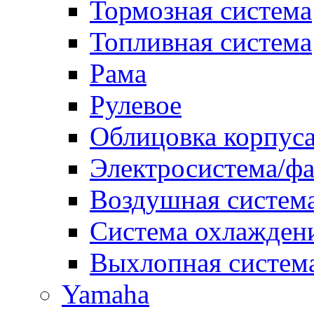
Тормозная система
Топливная система
Рама
Рулевое
Облицовка корпуса
Электросистема/ф
Воздушная систем
Система охлажден
Выхлопная систем
Yamaha