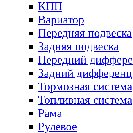
КПП
Вариатор
Передняя подвеска
Задняя подвеска
Передний диффере
Задний дифференц
Тормозная система
Топливная система
Рама
Рулевое