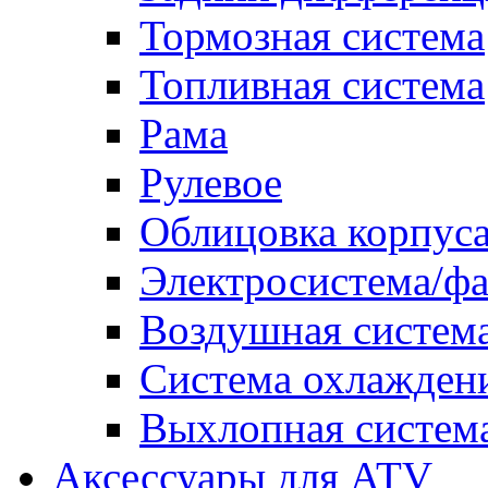
Тормозная система
Топливная система
Рама
Рулевое
Облицовка корпуса
Электросистема/ф
Воздушная систем
Система охлажден
Выхлопная систем
Аксессуары для ATV