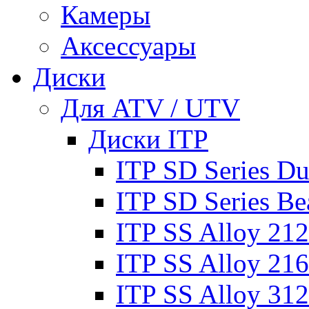
Камеры
Аксессуары
Диски
Для ATV / UTV
Диски ITP
ITP SD Series Du
ITP SD Series Be
ITP SS Alloy 212
ITP SS Alloy 216
ITP SS Alloy 312