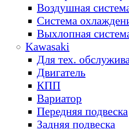
Воздушная систем
Система охлажден
Выхлопная систем
Kawasaki
Для тех. обслужив
Двигатель
КПП
Вариатор
Передняя подвеска
Задняя подвеска