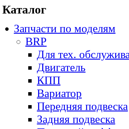
Каталог
Запчасти по моделям
BRP
Для тех. обслужив
Двигатель
КПП
Вариатор
Передняя подвеска
Задняя подвеска