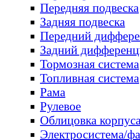
Передняя подвеска
Задняя подвеска
Передний диффере
Задний дифференц
Тормозная система
Топливная система
Рама
Рулевое
Облицовка корпуса
Электросистема/ф