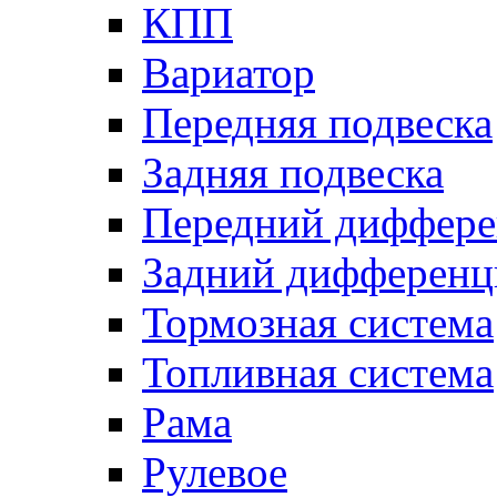
КПП
Вариатор
Передняя подвеска
Задняя подвеска
Передний диффере
Задний дифференц
Тормозная система
Топливная система
Рама
Рулевое