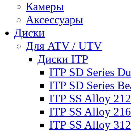
Камеры
Аксессуары
Диски
Для ATV / UTV
Диски ITP
ITP SD Series Du
ITP SD Series Be
ITP SS Alloy 212
ITP SS Alloy 216
ITP SS Alloy 312