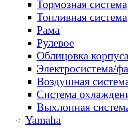
Тормозная система
Топливная система
Рама
Рулевое
Облицовка корпуса
Электросистема/ф
Воздушная систем
Система охлажден
Выхлопная систем
Yamaha