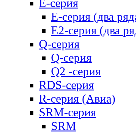
E-серия
E-серия (два ряд
E2-серия (два ря
Q-серия
Q-серия
Q2 -серия
RDS-серия
R-серия (Авиа)
SRM-серия
SRM