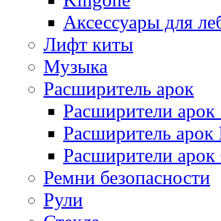
Аксессуары для ле
Лифт киты
Музыка
Расширитель арок
Расширители арок
Расширитель арок D
Расширители арок
Ремни безопасности
Рули