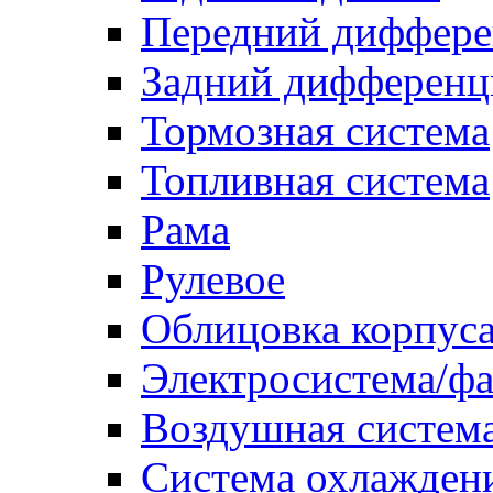
Передний диффере
Задний дифференц
Тормозная система
Топливная система
Рама
Рулевое
Облицовка корпуса
Электросистема/ф
Воздушная систем
Система охлажден