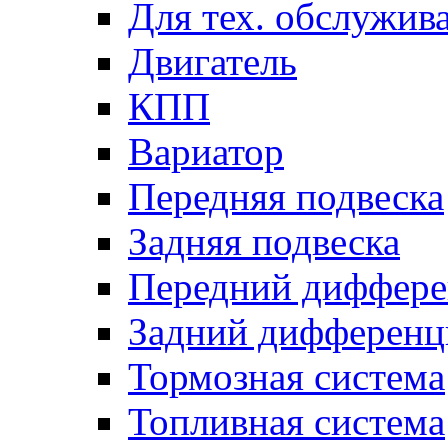
Для тех. обслужив
Двигатель
КПП
Вариатор
Передняя подвеска
Задняя подвеска
Передний диффере
Задний дифференц
Тормозная система
Топливная система