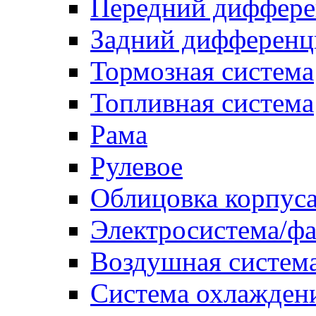
Передний диффере
Задний дифференц
Тормозная система
Топливная система
Рама
Рулевое
Облицовка корпуса
Электросистема/ф
Воздушная систем
Система охлажден