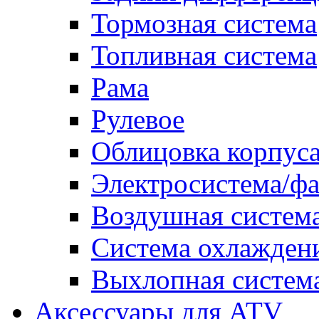
Тормозная система
Топливная система
Рама
Рулевое
Облицовка корпуса
Электросистема/ф
Воздушная систем
Система охлажден
Выхлопная систем
Аксессуары для ATV