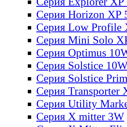
Серия Explorer XP
Серия Horizon XP
Серия Low Profile
Серия Mini Solo 
Серия Optimus 10
Серия Solstice 10
Серия Solstice Pri
Серия Transporter
Серия Utility Mar
Серия X mitter 3W