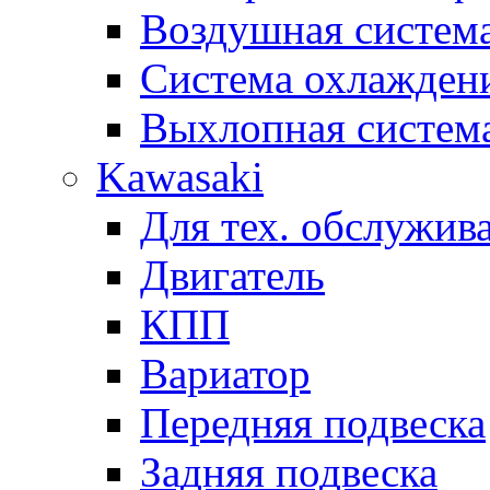
Воздушная систем
Система охлажден
Выхлопная систем
Kawasaki
Для тех. обслужив
Двигатель
КПП
Вариатор
Передняя подвеска
Задняя подвеска