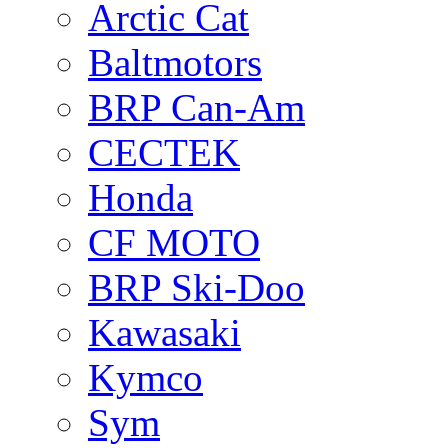
Arctic Cat
Baltmotors
BRP Can-Am
CECTEK
Honda
CF MOTO
BRP Ski-Doo
Kawasaki
Kymco
Sym