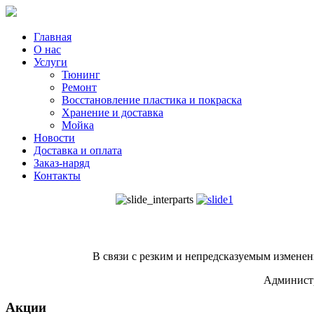
Главная
О нас
Услуги
Тюнинг
Ремонт
Восстановление пластика и покраска
Хранение и доставка
Мойка
Новости
Доставка и оплата
Заказ-наряд
Контакты
В связи с резким и непредсказуемым изменен
Администр
Акции