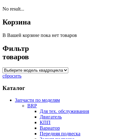
No result...
Корзина
В Вашей корзине пока нет товаров
Фильтр
товаров
сбросить
Каталог
Запчасти по моделям
BRP
Для тех. обслуживания
Двигатель
КПП
Вариатор
Передняя подвеска