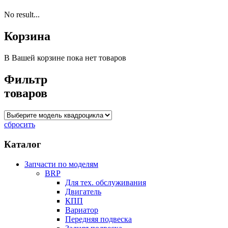
No result...
Корзина
В Вашей корзине пока нет товаров
Фильтр
товаров
сбросить
Каталог
Запчасти по моделям
BRP
Для тех. обслуживания
Двигатель
КПП
Вариатор
Передняя подвеска