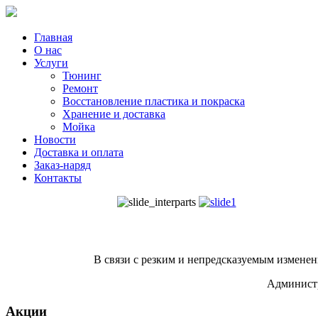
Главная
О нас
Услуги
Тюнинг
Ремонт
Восстановление пластика и покраска
Хранение и доставка
Мойка
Новости
Доставка и оплата
Заказ-наряд
Контакты
В связи с резким и непредсказуемым изменен
Администр
Акции