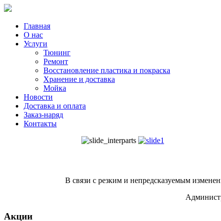
Главная
О нас
Услуги
Тюнинг
Ремонт
Восстановление пластика и покраска
Хранение и доставка
Мойка
Новости
Доставка и оплата
Заказ-наряд
Контакты
В связи с резким и непредсказуемым изменен
Администр
Акции