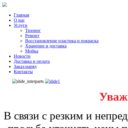
Главная
О нас
Услуги
Тюнинг
Ремонт
Восстановление пластика и покраска
Хранение и доставка
Мойка
Новости
Доставка и оплата
Заказ-наряд
Контакты
Уваж
В связи с резким и непре