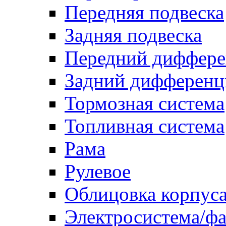
Передняя подвеска
Задняя подвеска
Передний диффере
Задний дифференц
Тормозная система
Топливная система
Рама
Рулевое
Облицовка корпуса
Электросистема/ф