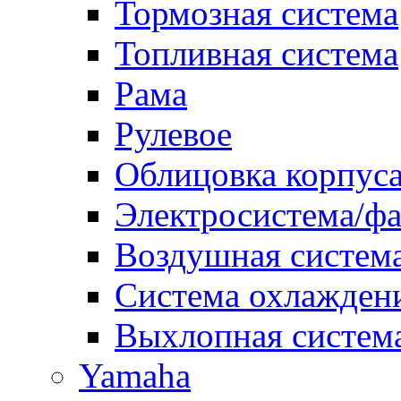
Тормозная система
Топливная система
Рама
Рулевое
Облицовка корпуса
Электросистема/ф
Воздушная систем
Система охлажден
Выхлопная систем
Yamaha