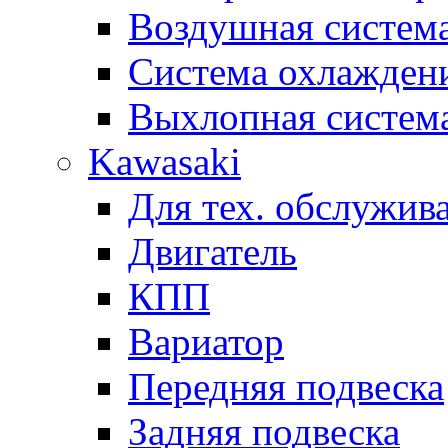
Воздушная систем
Система охлажден
Выхлопная систем
Kawasaki
Для тех. обслужив
Двигатель
КПП
Вариатор
Передняя подвеска
Задняя подвеска