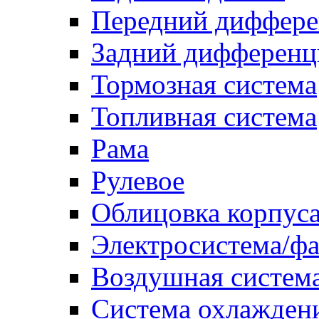
Передний диффере
Задний дифференц
Тормозная система
Топливная система
Рама
Рулевое
Облицовка корпуса
Электросистема/ф
Воздушная систем
Система охлажден