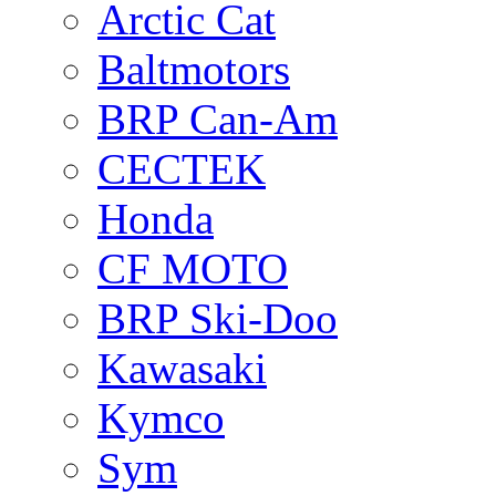
Arctic Cat
Baltmotors
BRP Can-Am
CECTEK
Honda
CF MOTO
BRP Ski-Doo
Kawasaki
Kymco
Sym