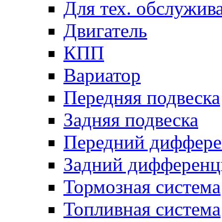
Для тех. обслужив
Двигатель
КПП
Вариатор
Передняя подвеска
Задняя подвеска
Передний диффере
Задний дифференц
Тормозная система
Топливная система