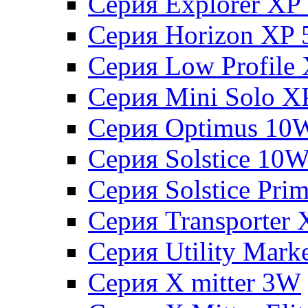
Серия Explorer XP
Серия Horizon XP
Серия Low Profile
Серия Mini Solo 
Серия Optimus 10
Серия Solstice 10
Серия Solstice Pri
Серия Transporter
Серия Utility Mar
Серия X mitter 3W