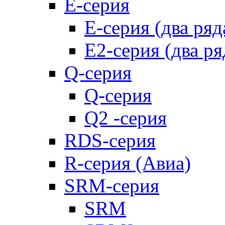
E-серия
E-серия (два ряд
E2-серия (два ря
Q-серия
Q-серия
Q2 -серия
RDS-серия
R-серия (Авиа)
SRM-серия
SRM