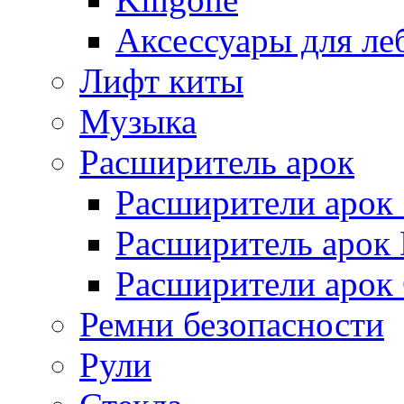
Аксессуары для ле
Лифт киты
Музыка
Расширитель арок
Расширители арок
Расширитель арок D
Расширители арок
Ремни безопасности
Рули