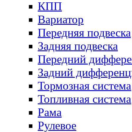
КПП
Вариатор
Передняя подвеска
Задняя подвеска
Передний диффере
Задний дифференц
Тормозная система
Топливная система
Рама
Рулевое