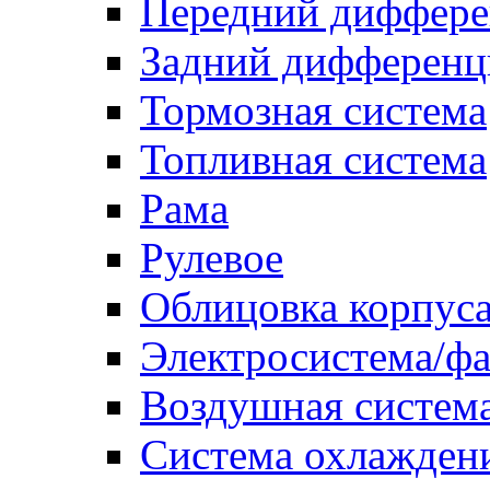
Передний диффере
Задний дифференц
Тормозная система
Топливная система
Рама
Рулевое
Облицовка корпуса
Электросистема/ф
Воздушная систем
Система охлажден