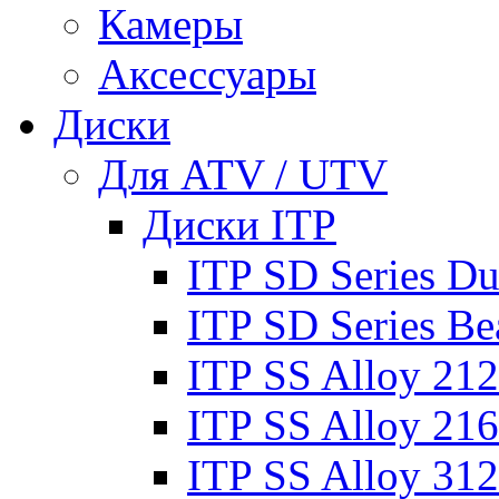
Камеры
Аксессуары
Диски
Для ATV / UTV
Диски ITP
ITP SD Series Du
ITP SD Series Be
ITP SS Alloy 212
ITP SS Alloy 216
ITP SS Alloy 312