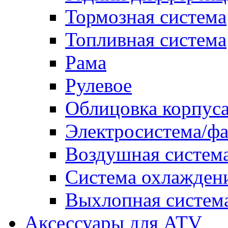
Тормозная система
Топливная система
Рама
Рулевое
Облицовка корпуса
Электросистема/ф
Воздушная систем
Система охлажден
Выхлопная систем
Аксессуары для ATV