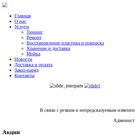
Главная
О нас
Услуги
Тюнинг
Ремонт
Восстановление пластика и покраска
Хранение и доставка
Мойка
Новости
Доставка и оплата
Заказ-наряд
Контакты
В связи с резким и непредсказуемым изменен
Администр
Акции